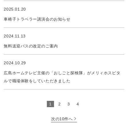
2025.01.20
車椅子トラベラー講演会のお知らせ
2024.11.13
無料送迎バスの改定のご案内
2024.10.29
広島ホームテレビ主催の「おしごと探検隊」がメリィホスピタ
ルで職場体験をしていただきました
1
2
3
4
次の10件へ