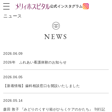
公式インスタグラム
ニュース
NEWS
2026.06.09
2026年 ふれあい看護体験のお知らせ
2026.06.05
【新着情報】歯科相談窓口を開設いたしました
2026.05.14
森田 敦子 『みどりのくすり箱がひらくケアのかたち』 刊行記