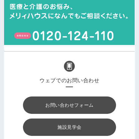
ウェブでのお問い合わせ
お問い合わせフォーム
施設見学会