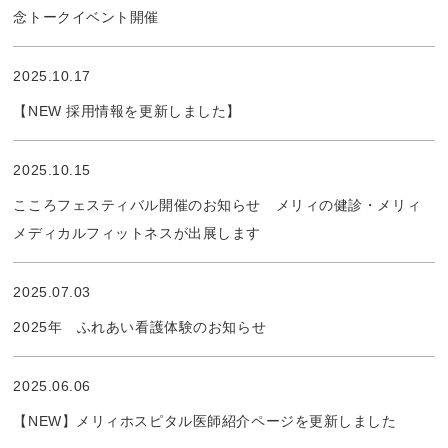
念トークイベント開催
2025.10.17
【NEW 採用情報を更新しました】
2025.10.15
こころフェスティバル開催のお知らせ メリィの健診・メリィ
メディカルフィットネスが出展します
2025.07.03
2025年 ふれあい看護体験のお知らせ
2025.06.06
【NEW】メリィホスピタル医師紹介ページを更新しました