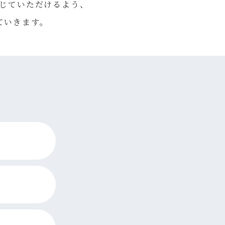
じていただけるよう、
ていきます。