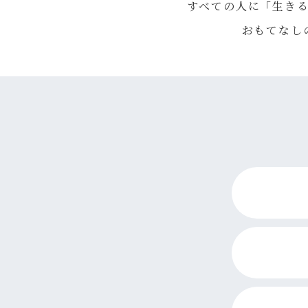
すべての人に「生き
おもてなし