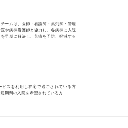
アチームは、医師・看護師・薬剤師・管理
治医や病棟看護師と協力し、各病棟に入院
題を早期に解決し、苦痛を予防、軽減する
ービスを利用し在宅で過ごされている方
で短期間の入院を希望されている方