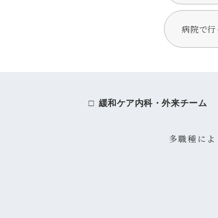
病院で行
緩和ケア内科・外来チーム
多職種によ