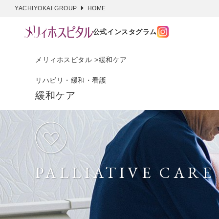
YACHIYOKAI GROUP
HOME
公式インスタグラム
メリィホスピタル
緩和ケア
リハビリ・緩和・看護
緩和ケア
PALLIATIVE CARE