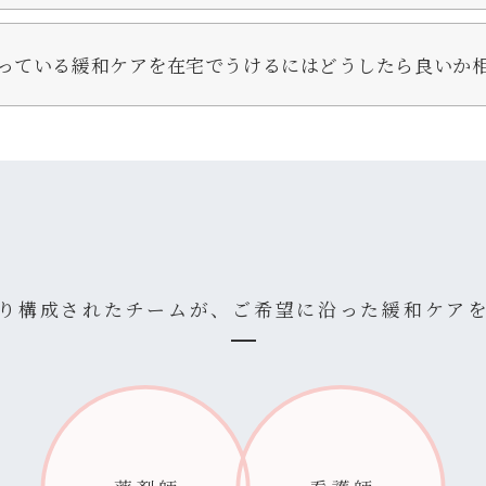
っている緩和ケアを在宅でうけるにはどうしたら良いか
り構成されたチームが、
ご希望に沿った緩和ケア