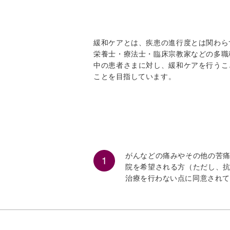
緩和ケアとは、疾患の進行度とは関わら
栄養士・療法士・臨床宗教家などの多職
中の患者さまに対し、緩和ケアを行うこ
ことを目指しています。
がんなどの痛みやその他の苦
院を希望される方（ただし、
治療を行わない点に同意されて