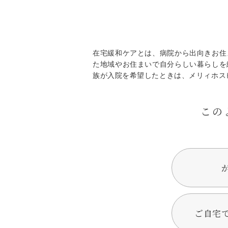
在宅緩和ケアとは、病院から出向きお住
た地域やお住まいで自分らしい暮らしを
族が入院を希望したときは、メリィホス
この
ご自宅