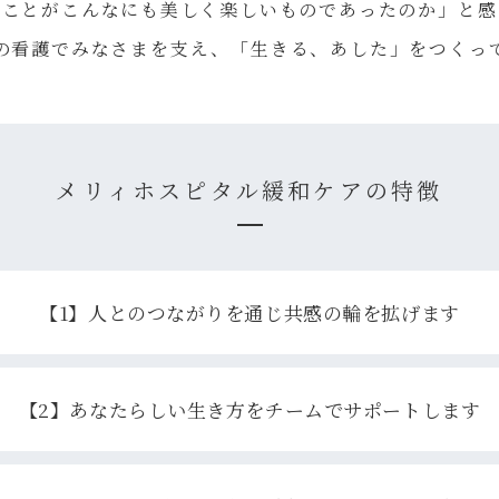
ることがこんなにも美しく楽しいものであったのか」と感
の看護でみなさまを支え、「生きる、あした」をつくっ
メリィホスピタル緩和ケアの特徴
【1】人とのつながりを通じ共感の輪を拡げます
【2】あなたらしい生き方をチームでサポートします