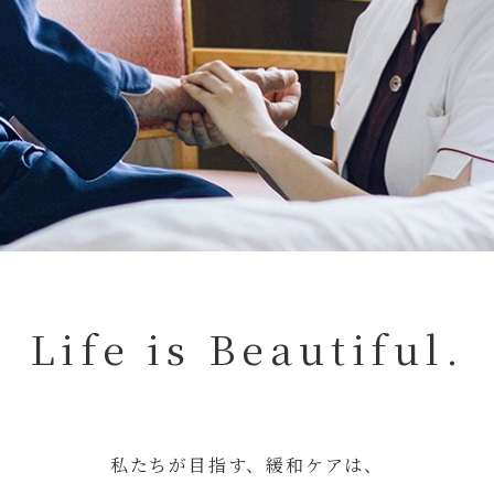
Life is Beautiful.
私たちが目指す、緩和ケアは、